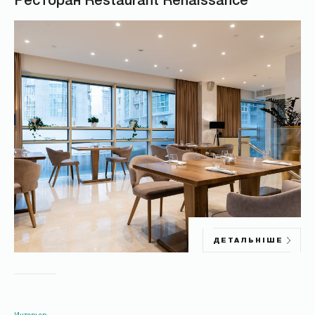
Ресторан Restaurant Renaissance
ДЕТАЛЬНІШЕ
Интерьер