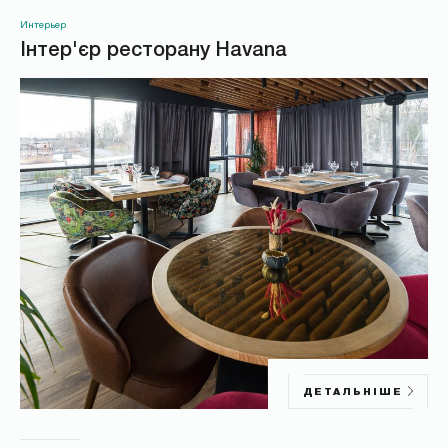
Интерьер
Інтер'єр ресторану Havana
ДЕТАЛЬНІШЕ