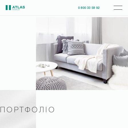
0 800 33 58 92
ПОРТФОЛІО