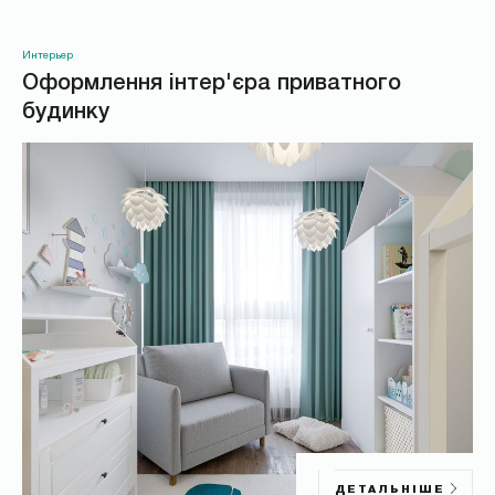
Интерьер
Оформлення інтер'єра приватного
будинку
ДЕТАЛЬНІШЕ