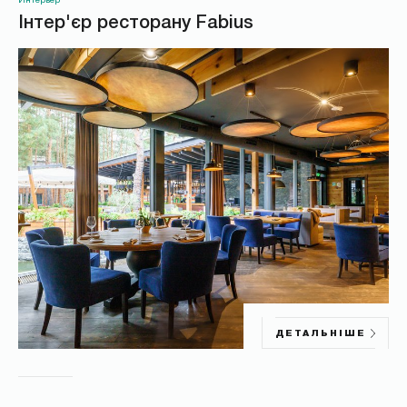
Інтер'єр ресторану Fabius
*
*
ДЕТАЛЬНІШЕ
НАДІСЛАТИ