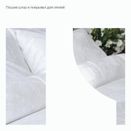
Пошив штор и покрывал для отелей