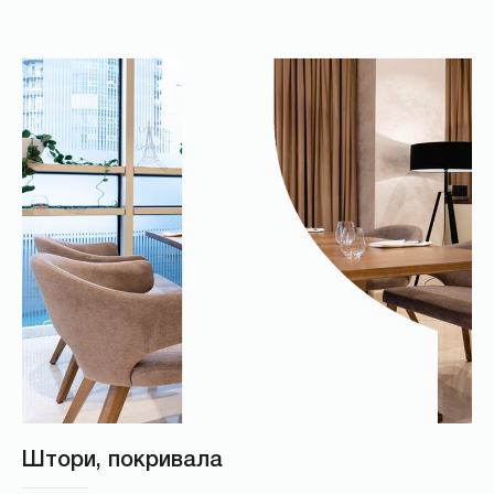
Штори, покривала