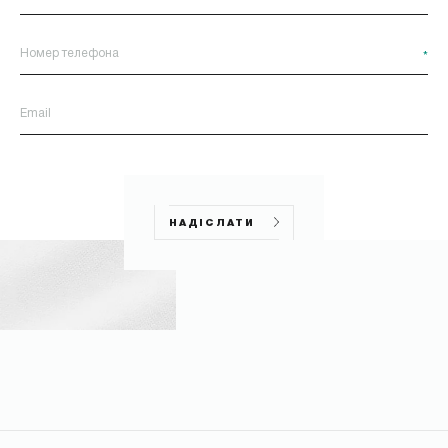
*
НАДІСЛАТИ