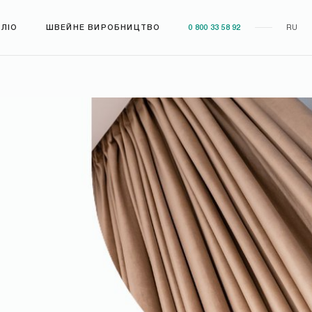
ЛІО
ШВЕЙНЕ ВИРОБНИЦТВО
0 800 33 58 92
RU