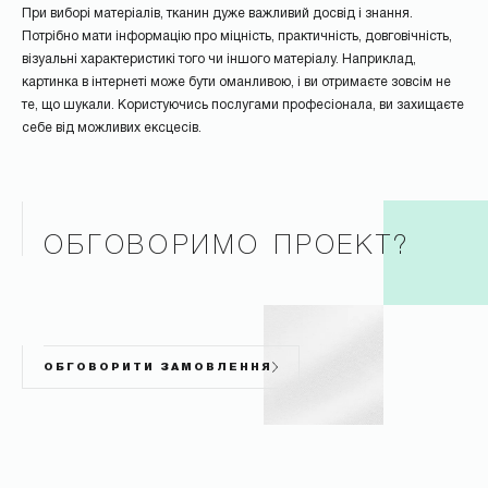
При виборі матеріалів, тканин дуже важливий досвід і знання.
Потрібно мати інформацію про міцність, практичність, довговічність,
візуальні характеристикі того чи іншого матеріалу. Наприклад,
картинка в інтернеті може бути оманливою, і ви отримаєте зовсім не
те, що шукали. Користуючись послугами професіонала, ви захищаєте
себе від можливих ексцесів.
ОБГОВОРИМО ПРОЕКТ?
ОБГОВОРИТИ ЗАМОВЛЕННЯ