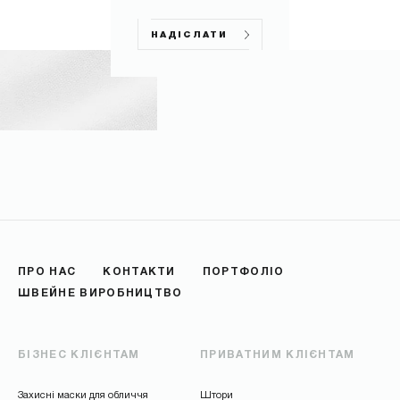
НАДІСЛАТИ
ПРО НАС
КОНТАКТИ
ПОРТФОЛІО
ШВЕЙНЕ ВИРОБНИЦТВО
НАДІСЛАТИ
БІЗНЕС КЛІЄНТАМ
ПРИВАТНИМ КЛІЄНТАМ
Захисні маски для обличчя
Штори