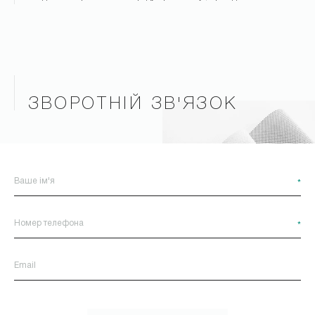
ЗВОРОТНІЙ ЗВ'ЯЗОК
*
*