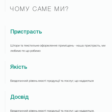
ЧОМУ САМЕ МИ?
Пристрасть
Штори та текстильне оформлення приміщень - наша пристрасть, ми
любимо те що робимо
Якість
Бездоганний рівень якості продукції та послуг, що надаються
Досвід
Бездоганний рівень якості продукції та послуг, що надаються.