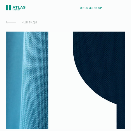
0 800 33 58 92
Інші види