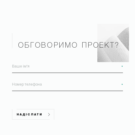
ОБГОВОРИМО ПРОЕКТ?
*
*
НАДІСЛАТИ