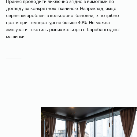
Прання проводити виключно згідно з вимогами по
догляду за конкретною тканиною. Наприклад, якщо
серветки зроблені з кольорової бавовни, їх потрібно
прати при температурі не більше 40%. Не можна
змішувати текстиль різних кольорів в барабані однієї
машинки.