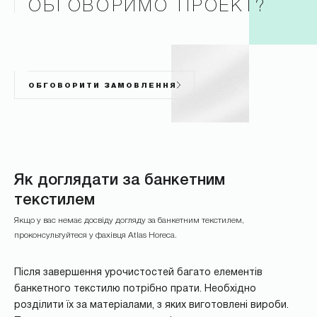
ОБГОВОРИМО ПРОЕКТ?
ОБГОВОРИТИ ЗАМОВЛЕННЯ
Як доглядати за банкетним
текстилем
Якщо у вас немає досвіду догляду за банкетним текстилем,
проконсультуйтеся у фахівця Atlas Horeca.
Після завершення урочистостей багато елементів
банкетного текстилю потрібно прати. Необхідно
розділити їх за матеріалами, з яких виготовлені вироби.