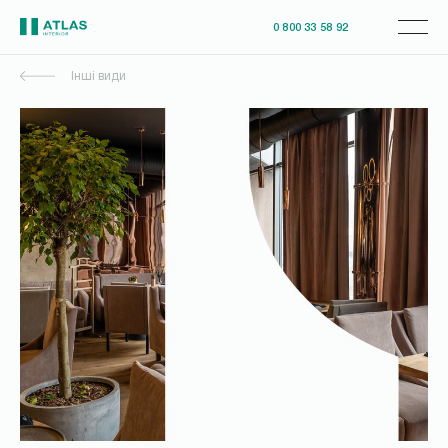
0 800 33 58 92
Інші види