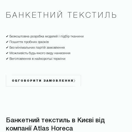
БАНКЕТНИЙ ТЕКСТИЛЬ
✔ Безкоштовна розробка моделей і підбір тканини
✔ Пошиття пробних зразків
✔ Без мінімальних партій замовлення
✔ Можливість будь-якого виду нанесення
✔ Виготовлення в найкоротші терміни
ОБГОВОРИТИ ЗАМОВЛЕННЯ
Банкетний текстиль в Києві від
компанії Atlas Horeca