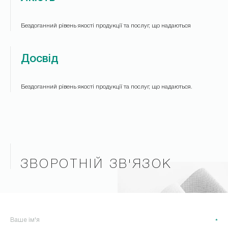
Бездоганний рівень якості продукції та послуг, що надаються
Досвід
Бездоганний рівень якості продукції та послуг, що надаються.
ЗВОРОТНІЙ ЗВ'ЯЗОК
*