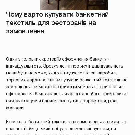
Чому варто купувати банкетний
текстиль для ресторанів на
замовлення
Один з головних критеріїв оформлення банкету -
індивідуальність. Зрозуміло, ні про яку індивідуальність
мови бути не може, якщо ви купуєте готові вироби в
торгових мережах. Тільки купуючи банкетний текстиль на
замовлення, ви можете отримати унікальне, оригінальне
оформлення. Є можливість як завгодно його прикрасити:
використовуючи написи, візерунки, зображення, різні
кольори.
Крім того, банкетний текстиль на замовлення завжди є в
наявності. Якщо який-небудь елемент зіпсується, ви