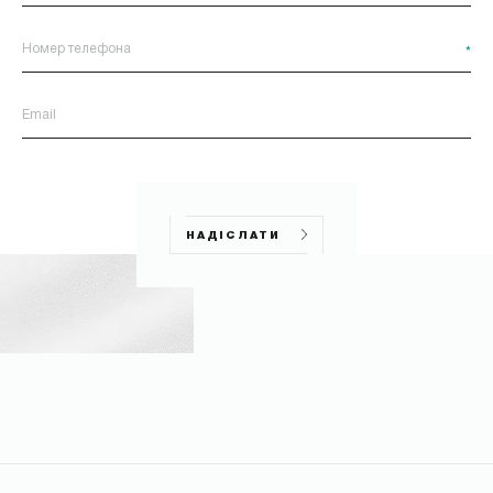
*
НАДІСЛАТИ
НАДІСЛАТИ