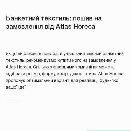
Банкетний текстиль: пошив на
замовлення від Atlas Horeca
Якщо ви бажаєте придбати унікальний, якісний банкетний
текстиль, рекомендуємо купити його на замовлення у
Atlas Horeca. Спільно з фахівцями компанії ви можете
підібрати розмір, форму, колір, декор, стиль. Atlas Horeca
пропонує оптимальний варіант для реалізації будь-якої
вашої ідеї.