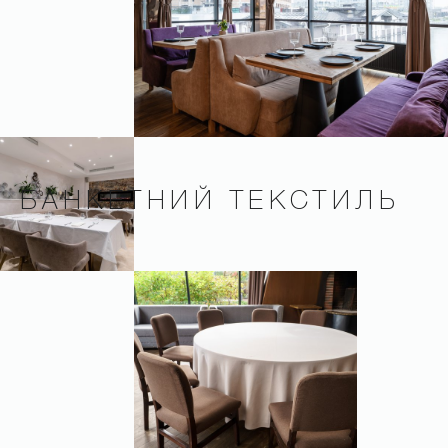
БАНКЕТНИЙ ТЕКСТИЛЬ