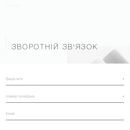
НАДІСЛАТИ
ЗВОРОТНІЙ ЗВ'ЯЗОК
*
*