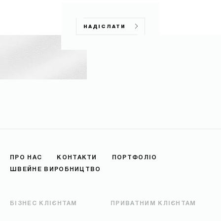
НАДІСЛАТИ
ПРО НАС
КОНТАКТИ
ПОРТФОЛІО
ШВЕЙНЕ ВИРОБНИЦТВО
БІЗНЕС КЛІЄНТАМ
ПРИВАТНИМ КЛІЄНТАМ