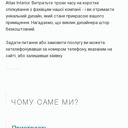
Atlas Interior. Витратьте трохи часу на коротке
спілкування з фахівцем нашої компанії - і ви отримаєте
унікальний дизайн, який стане прикрасою вашого
приміщення. Нагадаємо, що виклик дизайнера штор
безкоштовний.
Задати питання або замовити послугу ви можете,
зателефонувавши за номером телефону, вказаним на
сайті, або залишивши заявку.
ЧОМУ САМЕ МИ?