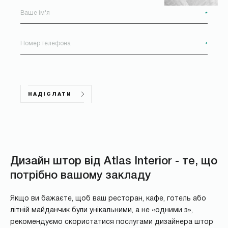
*
*
НАДІСЛАТИ
Дизайн штор від Atlas Interior - те, що
потрібно вашому закладу
Якщо ви бажаєте, щоб ваш ресторан, кафе, готель або
літній майданчик були унікальними, а не «одними з»,
рекомендуємо скористатися послугами дизайнера штор