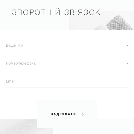
ЗВОРОТНІЙ ЗВ'ЯЗОК
*
*
НАДІСЛАТИ