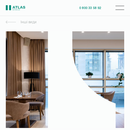
0 800 33 58 92
Інші види