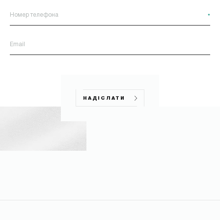
*
НАДІСЛАТИ