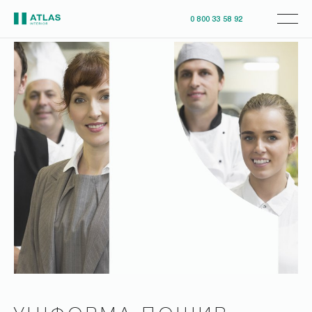
0 800 33 58 92