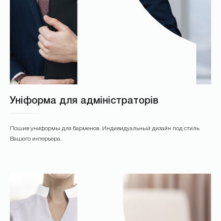
Уніформа для адміністраторів
Пошив униформы для барменов. Индивидуальный дизайн под стиль
Вашего интерьера.