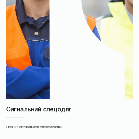
Cигнальний спецодяг
Пошив сигнальной спецодежды