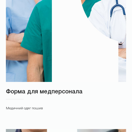
*
НАДІСЛАТИ
Форма для медперсонала
Медичний одяг пошив