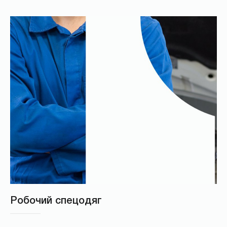
Робочий спецодяг