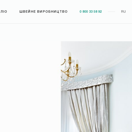
ЛІО
ШВЕЙНЕ ВИРОБНИЦТВО
0 800 33 58 92
RU