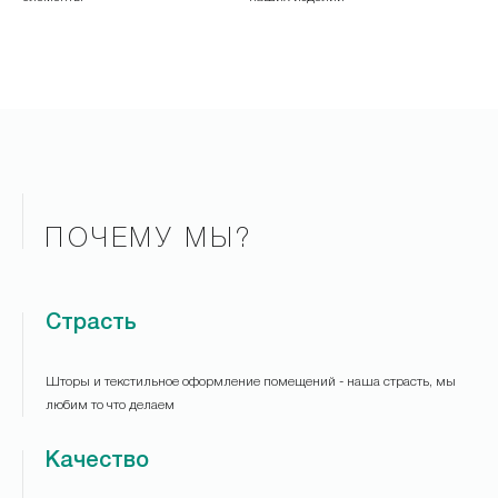
ПОЧЕМУ МЫ?
Страсть
Шторы и текстильное оформление помещений - наша страсть, мы
любим то что делаем
Качество