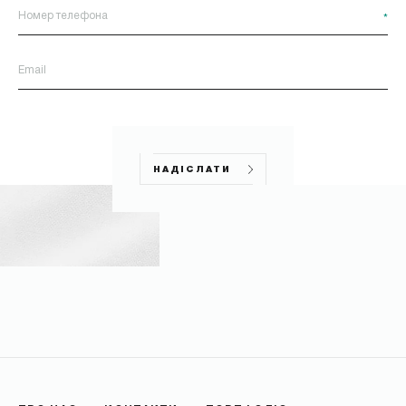
*
НАДІСЛАТИ