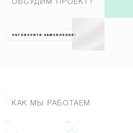
ОБСУДИМ ПРОЕКТ?
ОБГОВОРИТИ ЗАМОВЛЕННЯ
КАК МЫ РАБОТАЕМ
01
02
*