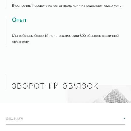
Бузупречный уровень качества продукции и предоставляемых услуг
Опыт
Мы работаем более 15 лет и реализовали 800 объектов различной
сложности
ЗВОРОТНІЙ ЗВ'ЯЗОК
*