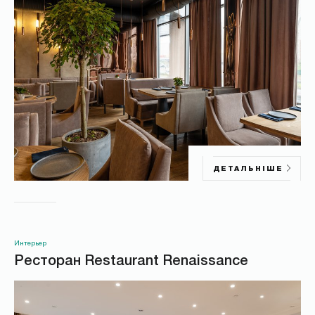
ДЕТАЛЬНІШЕ
Интерьер
Ресторан Restaurant Renaissance