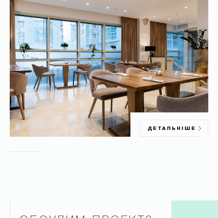
ДЕТАЛЬНІШЕ