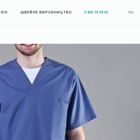
ЛІО
ШВЕЙНЕ ВИРОБНИЦТВО
0 800 33 58 92
RU