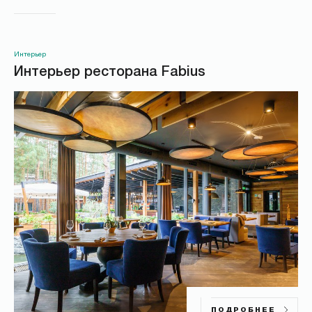
Интерьер
Интерьер ресторана Fabius
ПОДРОБНЕЕ