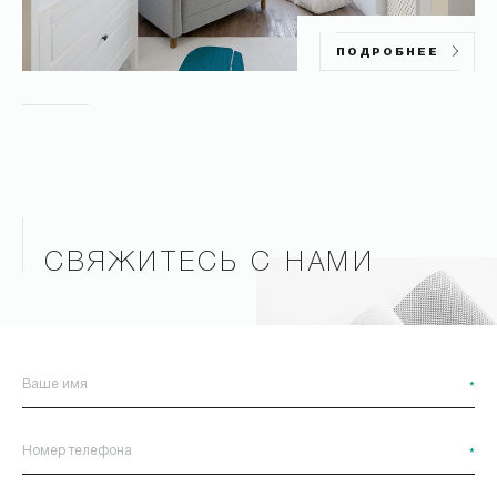
ПОДРОБНЕЕ
СВЯЖИТЕСЬ С НАМИ
*
*