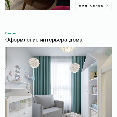
ПОДРОБНЕЕ
Интерьер
Оформление интерьера дома