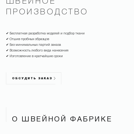
ШВЕЙНОЕ
ПРОИЗВОДСТВО
О
✔ Бесплатная разработка моделей и подбор ткани
✔ Отшив пробных образцов
✔ Без минимальных партий заказа
✔ Возможность любого вида нанесения
✔ Изготовление в кратчайшие сроки
ОБСУДИТЬ ЗАКАЗ
О ШВЕЙНОЙ ФАБРИКЕ