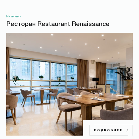
*
Интерьер
Ресторан Restaurant Renaissance
ОТПРАВИТЬ
ПОДРОБНЕЕ