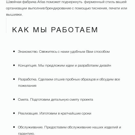
Швейная фабрика Atlas поможет подчеркнуть фирменный стиль вашей
организации выполнив брендирование с помощью тиснения, печати или
вышивки.
КАК МЫ РАБОТАЕМ
Знакомство. Свяжитесь с нами удобным Вам способом
Концепция. Мы предложим идеи и разработаем дизайн
Разработка. Сделаем отшив пробных образцов и обсудим все
пожелания
Смета. Подготовим детальную смету проекта
Реализация. Изготовим в кратчайшие сроки
Обслуживание. Предоставим обслуживание наших изделий и
гарантию.