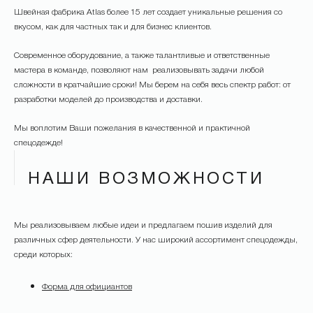
Швейная фабрика Atlas более 15 лет создает уникальные решения со
вкусом, как для частных так и для бизнес клиентов.
Современное оборудование, а также талантливые и ответственные
мастера в команде, позволяют нам реализовывать задачи любой
сложности в кратчайшие сроки! Мы берем на себя весь спектр работ: от
разработки моделей до производства и доставки.
Мы воплотим Ваши пожелания в качественной и практичной
спецодежде!
НАШИ ВОЗМОЖНОСТИ
Мы реализовываем любые идеи и предлагаем пошив изделий для
различных сфер деятельности. У нас широкий ассортимент спецодежды,
среди которых:
Форма для официантов