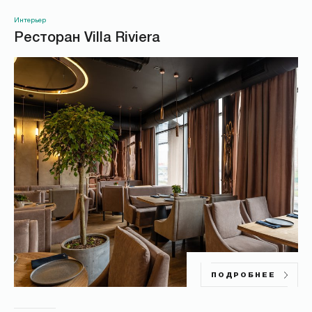
Интерьер
Ресторан Villa Riviera
ПОДРОБНЕЕ
*