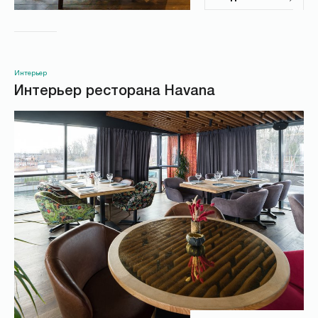
Интерьер
Интерьер ресторана Havana