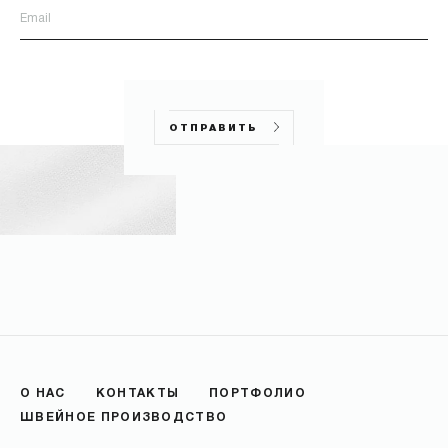
ОТПРАВИТЬ
О НАС
КОНТАКТЫ
ПОРТФОЛИО
ШВЕЙНОЕ ПРОИЗВОДСТВО