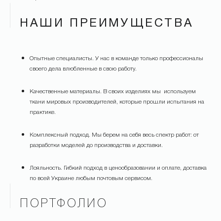
НАШИ ПРЕИМУЩЕСТВА
Опытные специалисты. У нас в команде только профессионалы
своего дела влюбленные в свою работу.
Качественные материалы. В своих изделиях мы используем
ткани мировых производителей, которые прошли испытания на
практике.
Комплексный подход. Мы берем на себя весь спектр работ: от
разработки моделей до производства и доставки.
Лояльность. Гибкий подход в ценообразовании и оплате, доставка
по всей Украине любым почтовым сервисом.
ПОРТФОЛИО