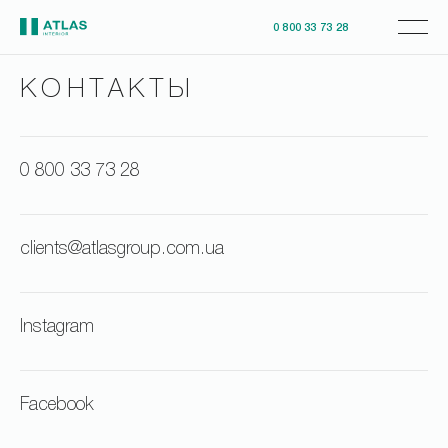
0 800 33 73 28
КОНТАКТЫ
0 800 33 73 28
clients@atlasgroup.com.ua
Instagram
Facebook