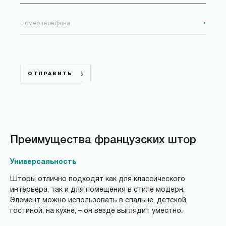
*
ОТПРАВИТЬ
Преимущества французских штор
Универсальность
Шторы отлично подходят как для классического
интерьера, так и для помещения в стиле модерн.
Элемент можно использовать в спальне, детской,
гостиной, на кухне, – он везде выглядит уместно.