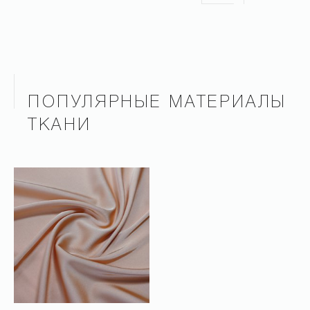
ПОПУЛЯРНЫЕ МАТЕРИАЛЫ
ТКАНИ