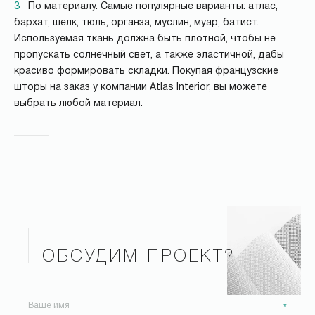
3
По материалу. Самые популярные варианты: атлас,
бархат, шелк, тюль, органза, муслин, муар, батист.
Используемая ткань должна быть плотной, чтобы не
пропускать солнечный свет, а также эластичной, дабы
красиво формировать складки. Покупая французские
шторы на заказ у компании Atlas Interior, вы можете
выбрать любой материал.
ОБСУДИМ ПРОЕКТ?
*