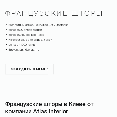
ФРАНЦУЗСКИЕ ШТОРЫ
✔ Бесплатный замер, консультация и доставка
✔ Более 5000 видов тканей
✔ Более 100 видов карнизов
✔ Изготовление в течение 3-х дней
✔ Цена: от 1200 грн/шт
✔ Визуалиция бесплатно
ОБСУДИТЬ ЗАКАЗ
Французские шторы в Киеве от
компании Atlas Interior