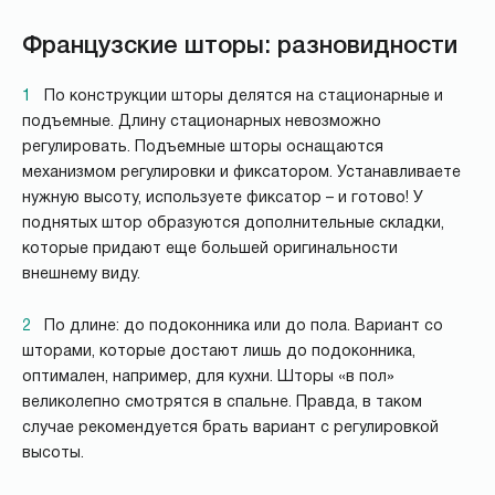
Французские шторы: разновидности
1
По конструкции шторы делятся на стационарные и
подъемные. Длину стационарных невозможно
регулировать. Подъемные шторы оснащаются
механизмом регулировки и фиксатором. Устанавливаете
нужную высоту, используете фиксатор – и готово! У
поднятых штор образуются дополнительные складки,
которые придают еще большей оригинальности
внешнему виду.
2
По длине: до подоконника или до пола. Вариант со
шторами, которые достают лишь до подоконника,
оптимален, например, для кухни. Шторы «в пол»
великолепно смотрятся в спальне. Правда, в таком
случае рекомендуется брать вариант с регулировкой
высоты.