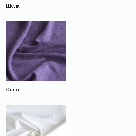
Шелк
Софт