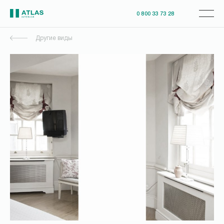
0 800 33 73 28
Другие виды