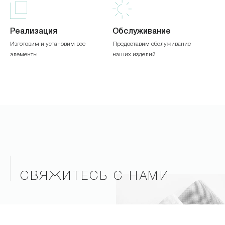
Реализация
Обслуживание
Изготовим и установим все
Предоставим обслуживание
элементы
наших изделий
СВЯЖИТЕСЬ С НАМИ