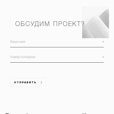
ОБСУДИМ ПРОЕКТ?
*
*
ОТПРАВИТЬ