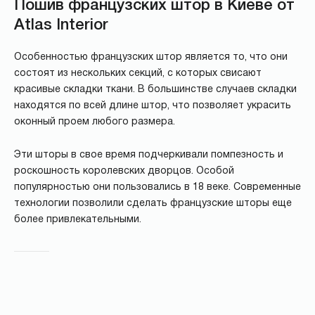
Пошив французских штор в Киеве от
Atlas Interior
Особенностью французских штор является то, что они
состоят из нескольких секций, с которых свисают
красивые складки ткани. В большинстве случаев складки
находятся по всей длине штор, что позволяет украсить
оконный проем любого размера.
Эти шторы в свое время подчеркивали помпезность и
роскошность королевских дворцов. Особой
популярностью они пользовались в 18 веке. Современные
технологии позволили сделать французские шторы еще
более привлекательными.