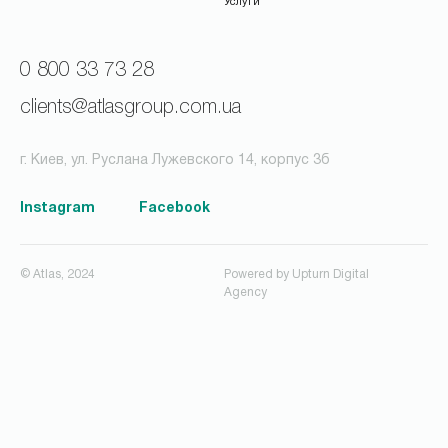
Услуги
0 800 33 73 28
clients@atlasgroup.com.ua
г. Киев, ул. Руслана Лужевского 14, корпус 3б
Instagram
Facebook
© Atlas, 2024
Powered by
Upturn Digital
Agency