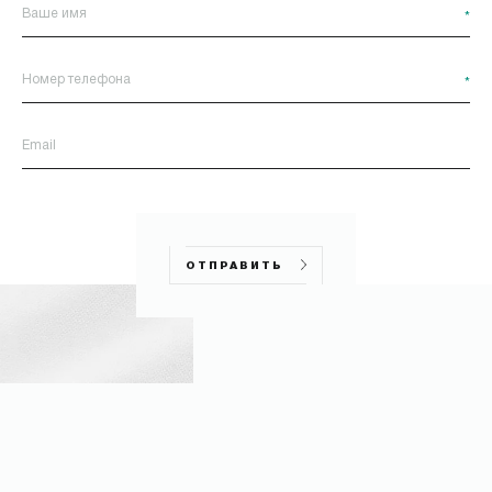
*
*
ОТПРАВИТЬ
ОТПРАВИТЬ