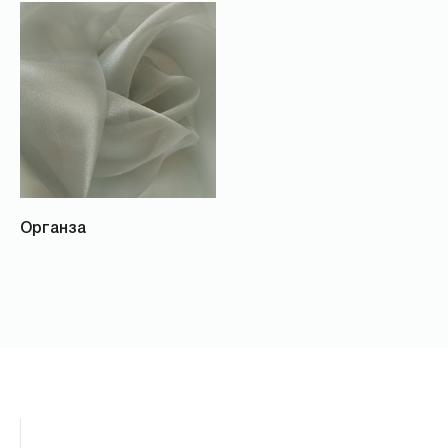
Органза