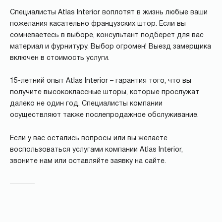
Специалисты Atlas Interior воплотят в жизнь любые ваши
пожелания касательно французских штор. Если вы
сомневаетесь в выборе, консультант подберет для вас
материал и фурнитуру. Выбор огромен! Выезд замерщика
включен в стоимость услуги.
15-летний опыт Atlas Interior – гарантия того, что вы
получите высококлассные шторы, которые прослужат
далеко не один год. Специалисты компании
осуществляют также послепродажное обслуживание.
Если у вас остались вопросы или вы желаете
воспользоваться услугами компании Atlas Interior,
звоните нам или оставляйте заявку на сайте.