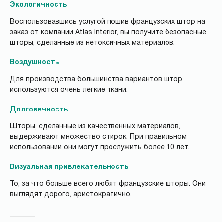
Экологичность
Воспользовавшись услугой пошив французских штор на
заказ от компании Atlas Interior, вы получите безопасные
шторы, сделанные из нетоксичных материалов.
Воздушность
Для производства большинства вариантов штор
используются очень легкие ткани.
Долговечность
Шторы, сделанные из качественных материалов,
выдерживают множество стирок. При правильном
использовании они могут прослужить более 10 лет.
Визуальная привлекательность
То, за что больше всего любят французские шторы. Они
выглядят дорого, аристократично.