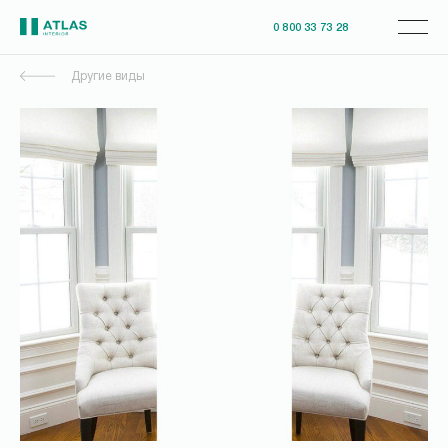
0 800 33 73 28
Другие виды