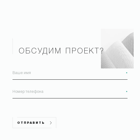
ОБСУДИМ ПРОЕКТ?
*
*
ОТПРАВИТЬ