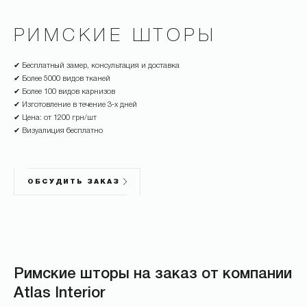
РИМСКИЕ ШТОРЫ
✔ Бесплатный замер, консультация и доставка
✔ Более 5000 видов тканей
✔ Более 100 видов карнизов
✔ Изготовление в течение 3-х дней
✔ Цена: от 1200 грн/шт
✔ Визуалиция бесплатно
ОБСУДИТЬ ЗАКАЗ
Римские шторы на заказ от компании
Atlas Interior