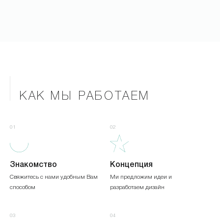
КАК МЫ РАБОТАЕМ
01
02
Знакомство
Концепция
Свяжитесь с нами удобным Вам
Ми предложим идеи и
способом
разработаем дизайн
03
04