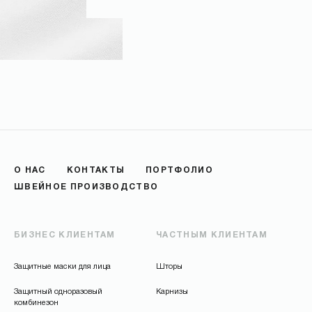
О НАС
КОНТАКТЫ
ПОРТФОЛИО
ОТПРАВИТЬ
ШВЕЙНОЕ ПРОИЗВОДСТВО
БИЗНЕС КЛИЕНТАМ
ЧАСТНЫМ КЛИЕНТАМ
Защитные маски для лица
Шторы
Защитный одноразовый
Карнизы
комбинезон