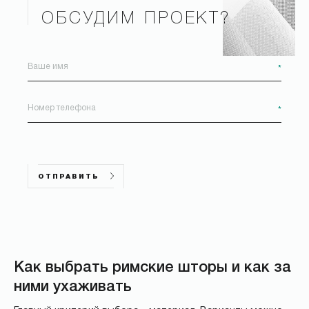
ОБСУДИМ ПРОЕКТ?
*
*
ОТПРАВИТЬ
Как выбрать римские шторы и как за
ними ухаживать