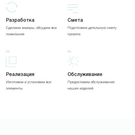
Разработка
Смета
Сделаем замеры, обсудим все
Подготовим детальную смету
пожелания
проекта
05
06
Реализация
Обслуживание
Изготовим и установим все
Предоставим обслуживание
элементы
наших изделий