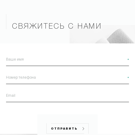
СВЯЖИТЕСЬ С НАМИ
*
*
ОТПРАВИТЬ