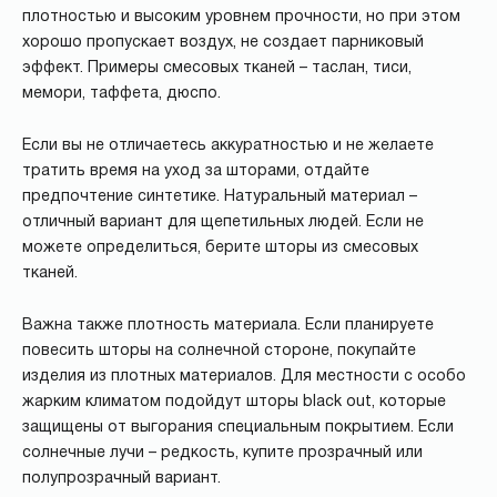
плотностью и высоким уровнем прочности, но при этом
хорошо пропускает воздух, не создает парниковый
эффект. Примеры смесовых тканей – таслан, тиси,
мемори, таффета, дюспо.
Если вы не отличаетесь аккуратностью и не желаете
тратить время на уход за шторами, отдайте
предпочтение синтетике. Натуральный материал –
отличный вариант для щепетильных людей. Если не
можете определиться, берите шторы из смесовых
тканей.
Важна также плотность материала. Если планируете
повесить шторы на солнечной стороне, покупайте
изделия из плотных материалов. Для местности с особо
жарким климатом подойдут шторы black out, которые
защищены от выгорания специальным покрытием. Если
солнечные лучи – редкость, купите прозрачный или
полупрозрачный вариант.