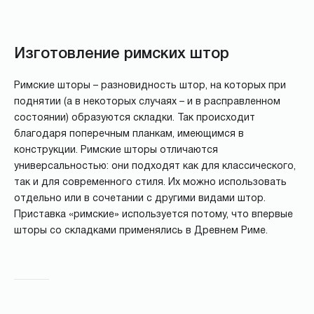
Изготовление римских штор
Римские шторы – разновидность штор, на которых при
поднятии (а в некоторых случаях – и в расправленном
состоянии) образуются складки. Так происходит
благодаря поперечным планкам, имеющимся в
конструкции. Римские шторы отличаются
универсальностью: они подходят как для классического,
так и для современного стиля. Их можно использовать
отдельно или в сочетании с другими видами штор.
Приставка «римские» используется потому, что впервые
шторы со складками применялись в Древнем Риме.