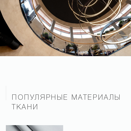
ПОПУЛЯРНЫЕ МАТЕРИАЛЫ
ТКАНИ