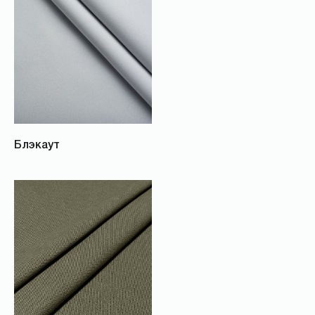
Блэкаут