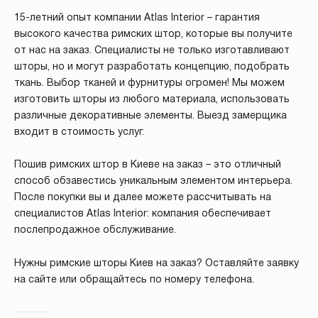
15-летний опыт компании Atlas Interior – гарантия
высокого качества римских штор, которые вы получите
от нас на заказ. Специалисты не только изготавливают
шторы, но и могут разработать концепцию, подобрать
ткань. Выбор тканей и фурнитуры огромен! Мы можем
изготовить шторы из любого материала, использовать
различные декоративные элементы. Выезд замерщика
входит в стоимость услуг.
Пошив римских штор в Киеве на заказ – это отличный
способ обзавестись уникальным элементом интерьера.
После покупки вы и далее можете рассчитывать на
специалистов Atlas Interior: компания обеспечивает
послепродажное обслуживание.
Нужны римские шторы Киев на заказ? Оставляйте заявку
на сайте или обращайтесь по номеру телефона.