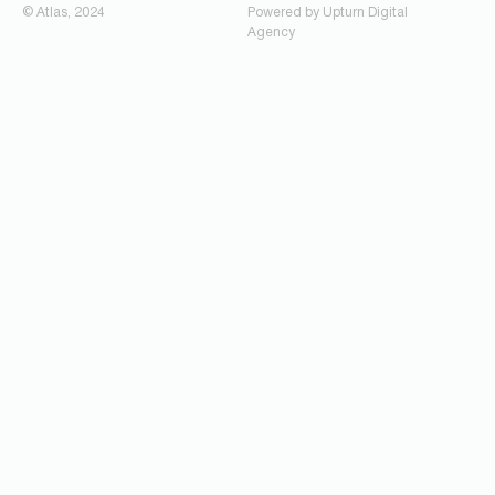
© Atlas, 2024
Powered by
Upturn Digital
Agency