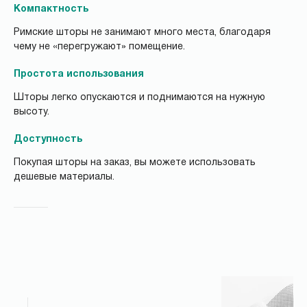
Компактность
Римские шторы не занимают много места, благодаря
чему не «перегружают» помещение.
Простота использования
Шторы легко опускаются и поднимаются на нужную
высоту.
Доступность
Покупая шторы на заказ, вы можете использовать
дешевые материалы.