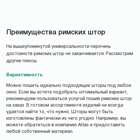
Преимущества римских штор
На вышеупомянутой универсальности перечень
достоинств римских штор не заканчивается. Рассмотрим
другие плюсы.
Вариативность
Можно пошить идеально подходящие шторы под любое
окно. Если вы хотите подобрать оптимальный вариант,
рекомендуем пользоваться услугой пошив римских штор
на заказ. В готовом ассортименте изделий не всегда
удается найти то, что нужно. Шторы могут быть
изготовлены фактически из чего угодно. Например, вы
можете обратиться в компанию Atlas и предоставить
любой собственный материал.