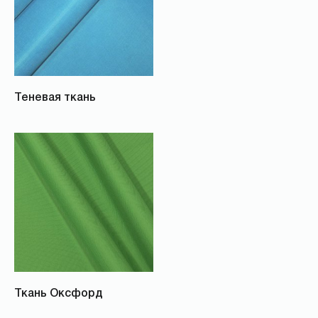
Теневая ткань
Ткань Оксфорд