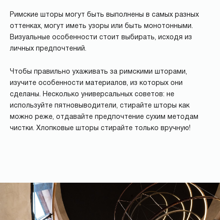
Римские шторы могут быть выполнены в самых разных
оттенках, могут иметь узоры или быть монотонными.
Визуальные особенности стоит выбирать, исходя из
личных предпочтений.
Чтобы правильно ухаживать за римскими шторами,
изучите особенности материалов, из которых они
сделаны. Несколько универсальных советов: не
используйте пятновыводители, стирайте шторы как
можно реже, отдавайте предпочтение сухим методам
чистки. Хлопковые шторы стирайте только вручную!