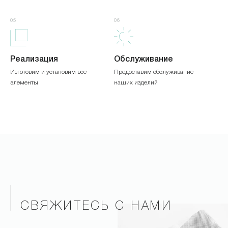
05
06
Реализация
Обслуживание
Изготовим и установим все
Предоставим обслуживание
элементы
наших изделий
СВЯЖИТЕСЬ С НАМИ