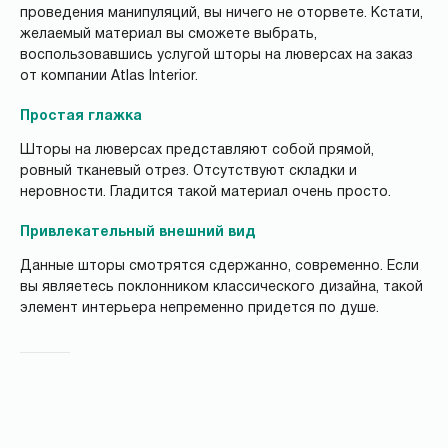
проведения манипуляций, вы ничего не оторвете. Кстати,
желаемый материал вы сможете выбрать,
воспользовавшись услугой шторы на люверсах на заказ
от компании Atlas Interior.
Простая глажка
Шторы на люверсах представляют собой прямой,
ровный тканевый отрез. Отсутствуют складки и
неровности. Гладится такой материал очень просто.
Привлекательный внешний вид
Данные шторы смотрятся сдержанно, современно. Если
вы являетесь поклонником классического дизайна, такой
элемент интерьера непременно придется по душе.