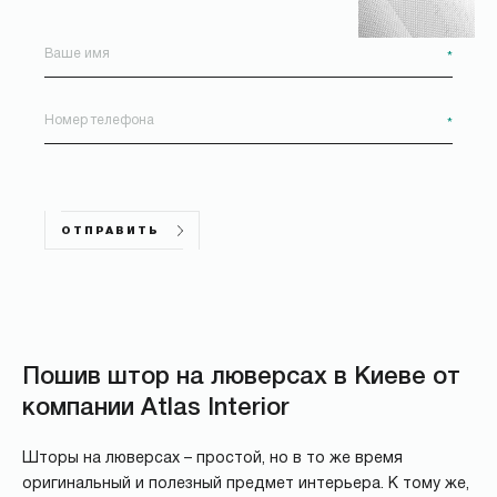
*
*
ОТПРАВИТЬ
Пошив штор на люверсах в Киеве от
компании Atlas Interior
Шторы на люверсах – простой, но в то же время
оригинальный и полезный предмет интерьера. К тому же,