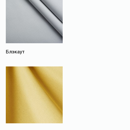
Блэкаут