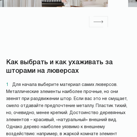
Как выбрать и как ухаживать за
шторами на люверсах
1
Для начала выберите материал самих люверсов.
Металлические элементы наиболее прочные, но они
звенят при раздвижении штор. Если вас это не смущает,
смело отдавайте предпочтение металлу. Пластик тихий,
но, очевидно, менее крепкий. Достоинство деревянных
элементов – красивый, «натуральный» внешний вид.
Однако дерево наиболее уязвимо к внешнему
воздействию: например, в жаркой комнате элемент