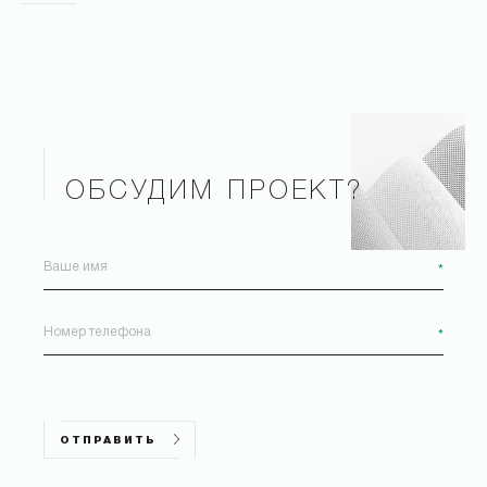
ОБСУДИМ ПРОЕКТ?
*
*
ОТПРАВИТЬ