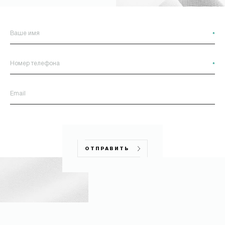
*
ОТПРАВИТЬ
*
ОТПРАВИТЬ