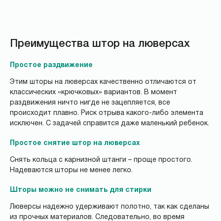
Преимущества штор на люверсах
Простое раздвижение
Этим шторы на люверсах качественно отличаются от
классических «крючковых» вариантов. В момент
раздвижения ничто нигде не зацепляется, все
происходит плавно. Риск отрыва какого-либо элемента
исключен. С задачей справится даже маленький ребенок.
Простое снятие штор на люверсах
Снять кольца с карнизной штанги – проще простого.
Надеваются шторы не менее легко.
Шторы можно не снимать для стирки
Люверсы надежно удерживают полотно, так как сделаны
из прочных материалов. Следовательно, во время