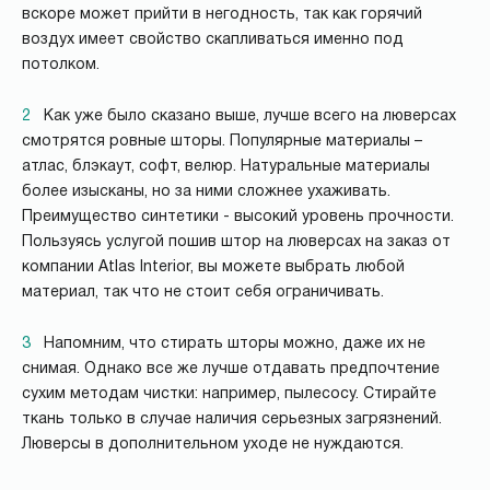
вскоре может прийти в негодность, так как горячий
воздух имеет свойство скапливаться именно под
потолком.
2
Как уже было сказано выше, лучше всего на люверсах
смотрятся ровные шторы. Популярные материалы –
атлас, блэкаут, софт, велюр. Натуральные материалы
более изысканы, но за ними сложнее ухаживать.
Преимущество синтетики - высокий уровень прочности.
Пользуясь услугой пошив штор на люверсах на заказ от
компании Atlas Interior, вы можете выбрать любой
материал, так что не стоит себя ограничивать.
3
Напомним, что стирать шторы можно, даже их не
снимая. Однако все же лучше отдавать предпочтение
сухим методам чистки: например, пылесосу. Стирайте
ткань только в случае наличия серьезных загрязнений.
Люверсы в дополнительном уходе не нуждаются.