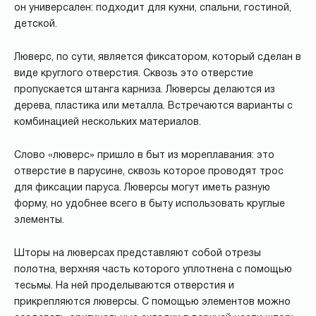
он универсален: подходит для кухни, спальни, гостиной,
детской.
Люверс, по сути, является фиксатором, который сделан в
виде круглого отверстия. Сквозь это отверстие
пропускается штанга карниза. Люверсы делаются из
дерева, пластика или металла. Встречаются варианты с
комбинацией нескольких материалов.
Слово «люверс» пришло в быт из мореплавания: это
отверстие в парусине, сквозь которое проводят трос
для фиксации паруса. Люверсы могут иметь разную
форму, но удобнее всего в быту использовать круглые
элементы.
Шторы на люверсах представляют собой отрезы
полотна, верхняя часть которого уплотнена с помощью
тесьмы. На ней проделываются отверстия и
прикрепляются люверсы. С помощью элементов можно