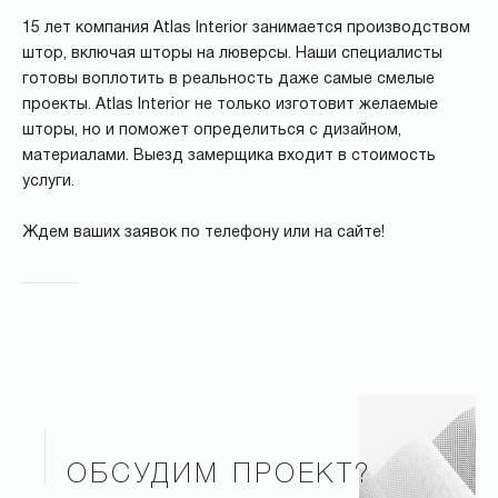
15 лет компания Atlas Interior занимается производством
штор, включая шторы на люверсы. Наши специалисты
готовы воплотить в реальность даже самые смелые
проекты. Atlas Interior не только изготовит желаемые
шторы, но и поможет определиться с дизайном,
материалами. Выезд замерщика входит в стоимость
услуги.
Ждем ваших заявок по телефону или на сайте!
ОБСУДИМ ПРОЕКТ?