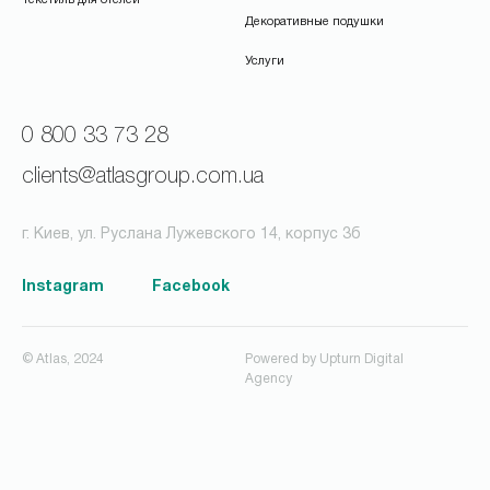
Декоративные подушки
Услуги
0 800 33 73 28
clients@atlasgroup.com.ua
г. Киев, ул. Руслана Лужевского 14, корпус 3б
Instagram
Facebook
© Atlas, 2024
Powered by
Upturn Digital
Agency