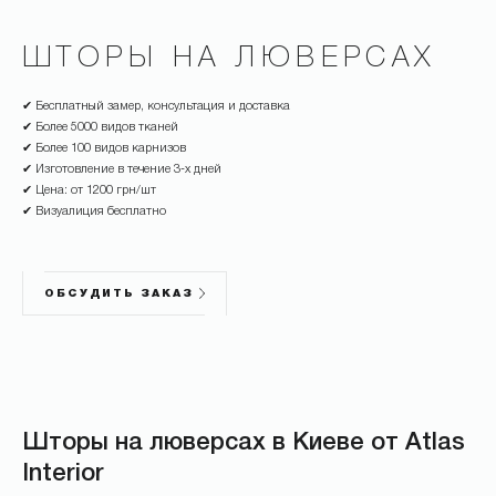
ШТОРЫ НА ЛЮВЕРСАХ
✔ Бесплатный замер, консультация и доставка
✔ Более 5000 видов тканей
✔ Более 100 видов карнизов
✔ Изготовление в течение 3-х дней
✔ Цена: от 1200 грн/шт
✔ Визуалиция бесплатно
ОБСУДИТЬ ЗАКАЗ
Шторы на люверсах в Киеве от Atlas
Interior