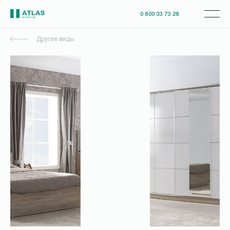
0 800 33 73 28
Другие виды