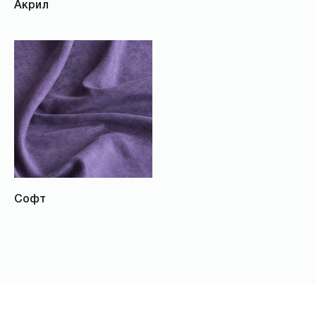
Акрил
Софт