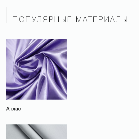
ПОПУЛЯРНЫЕ МАТЕРИАЛЫ
Атлас